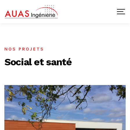
NOS PROJETS
Social et santé