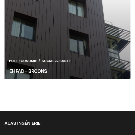
/
PÔLE ÉCONOMIE
SOCIAL & SANTÉ
EHPAD – BROONS
AUAS INGÉNIERIE