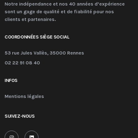
Notre indépendance et nos 40 années d’expérience
sont un gage de qualité et de fiabilité pour nos
clients et partenaires.
COORDONNÉES SIÈGE SOCIAL
53 rue Jules Vallès, 35000 Rennes
02 22 91 08 40
INFOS
Mentions légales
SUIVEZ-NOUS