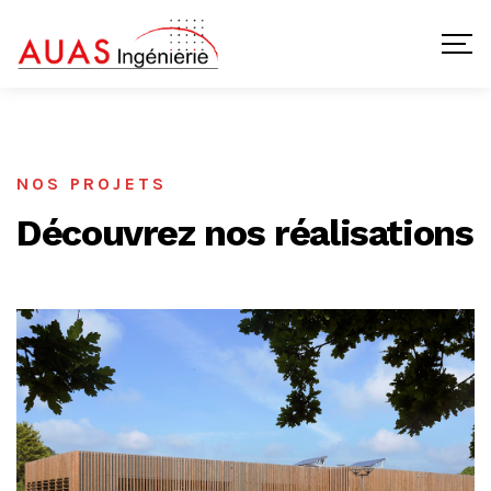
NOS PROJETS
Découvrez nos réalisations