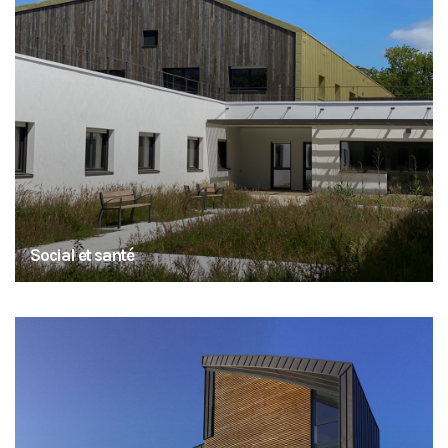
Social et santé