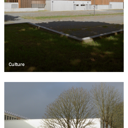
Culture