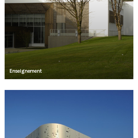
Enseignement