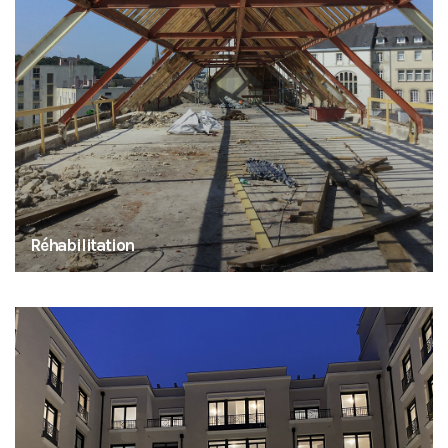
Réhabilitation