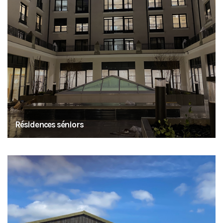
Résidences séniors