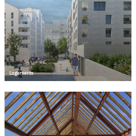
Logements