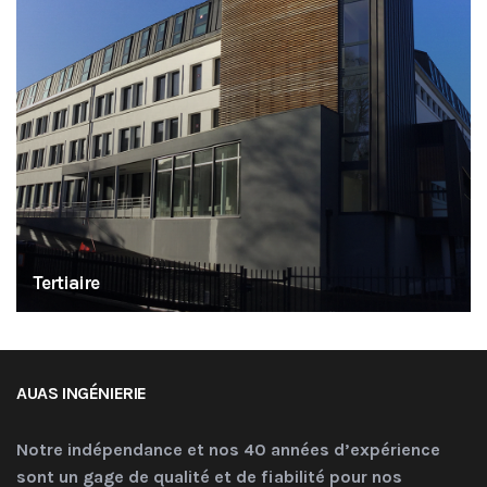
Tertiaire
AUAS INGÉNIERIE
Notre indépendance et nos 40 années d’expérience
sont un gage de qualité et de fiabilité pour nos