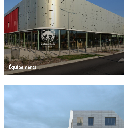
Équipements