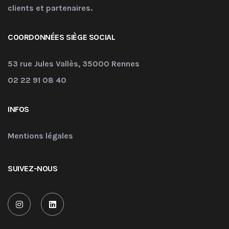
clients et partenaires.
COORDONNÉES SIÈGE SOCIAL
53 rue Jules Vallès, 35000 Rennes
02 22 91 08 40
INFOS
Mentions légales
SUIVEZ-NOUS