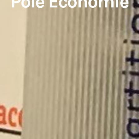
Pôle Économie