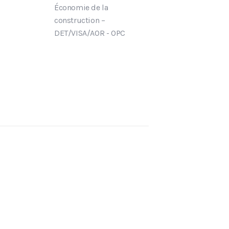
Économie de la
construction –
DET/VISA/AOR - OPC