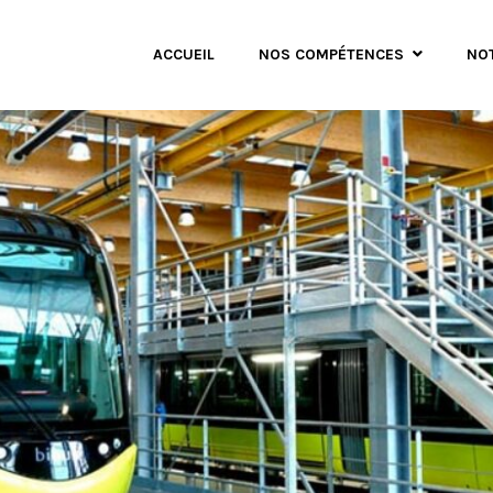
ACCUEIL
NOS COMPÉTENCES
NO