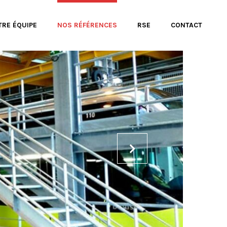
TRE ÉQUIPE
NOS RÉFÉRENCES
RSE
CONTACT