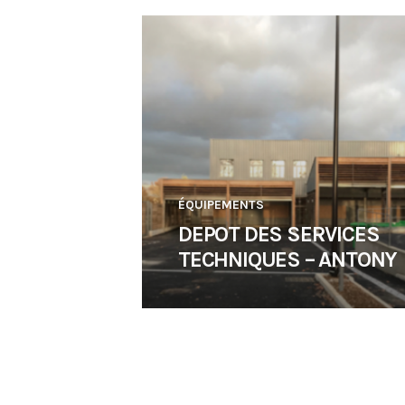
ÉQUIPEMENTS
DEPOT DES SERVICES
TECHNIQUES – ANTONY