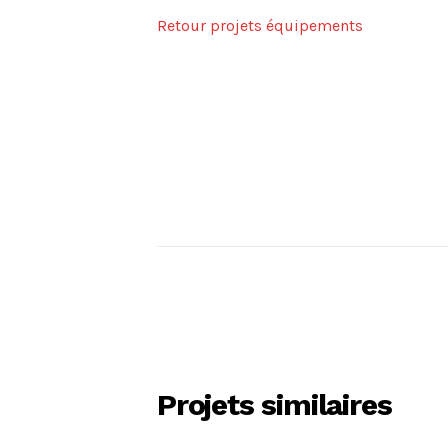
Retour projets équipements
Projets similaires