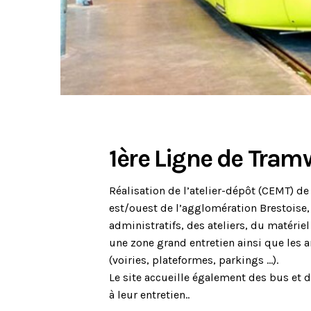
1ère Ligne de Tram
Réalisation de l’atelier-dépôt (CEMT) de
est/ouest de l’agglomération Brestoise
administratifs, des ateliers, du matériel 
une zone grand entretien ainsi que les
(voiries, plateformes, parkings …).
Le site accueille également des bus et
à leur entretien..