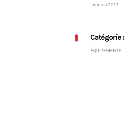
Livré en 2012
Catégorie :
ÉQUIPEMENTS