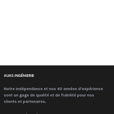
AUAS INGÉNIERIE
Notre indépendance et nos 40 années d’expérience
sont un gage de qualité et de fiabilité pour nos
clients et partenaires.