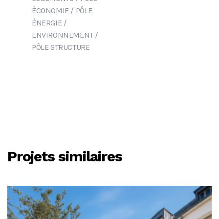
ÉCONOMIE
/
PÔLE
ÉNERGIE /
ENVIRONNEMENT
/
PÔLE STRUCTURE
Projets similaires