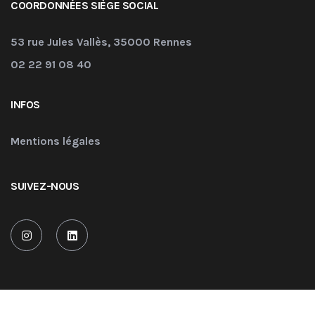
COORDONNÉES SIÈGE SOCIAL
53 rue Jules Vallès, 35000 Rennes
02 22 91 08 40
INFOS
Mentions légales
SUIVEZ-NOUS