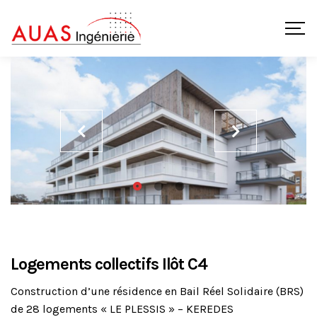
Logements collectifs Ilôt C4
Construction d’une résidence en Bail Réel Solidaire (BRS)
de 28 logements « LE PLESSIS » – KEREDES