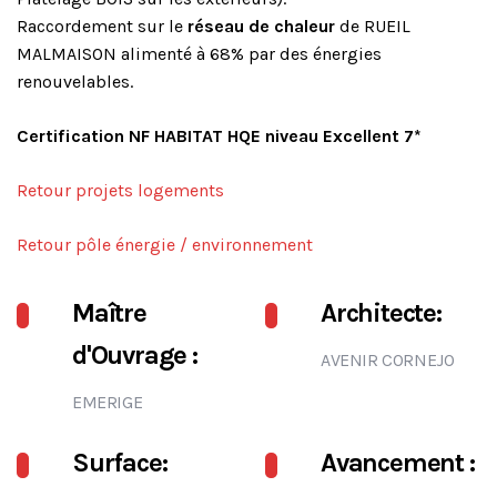
Raccordement sur le
réseau de chaleur
de RUEIL
MALMAISON alimenté à 68% par des énergies
renouvelables.
Certification NF HABITAT HQE niveau Excellent 7*
Retour projets logements
Retour pôle énergie / environnement
Maître
Architecte:
d'Ouvrage :
AVENIR CORNEJO
EMERIGE
Surface:
Avancement :