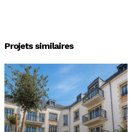
Projets similaires