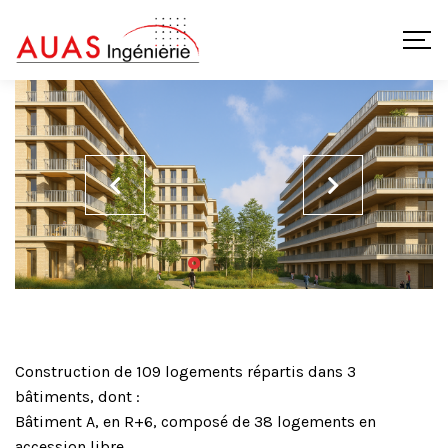
Construction de 109 logements répartis dans 3
bâtiments, dont :
Bâtiment A, en R+6, composé de 38 logements en
accession libre.