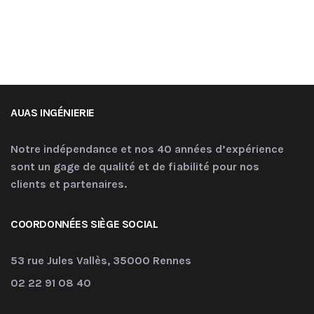
AUAS INGÉNIERIE
Notre indépendance et nos 40 années d’expérience
sont un gage de qualité et de fiabilité pour nos
clients et partenaires.
COORDONNÉES SIÈGE SOCIAL
53 rue Jules Vallès, 35000 Rennes
02 22 91 08 40