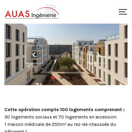
Cette opération compte 100 logements comprenant :
30 logements sociaux et 70 logements en accession
1 maison médicale de 250m² au rez-de-chaussée du
bâtiment 1