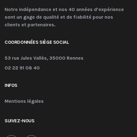
Notre indépendance et nos 40 années d’expérience
sont un gage de qualité et de fiabilité pour nos
clients et partenaires.
COORDONNÉES SIÈGE SOCIAL
53 rue Jules Vallès, 35000 Rennes
02 22 91 08 40
INFOS
Mentions légales
SUIVEZ-NOUS