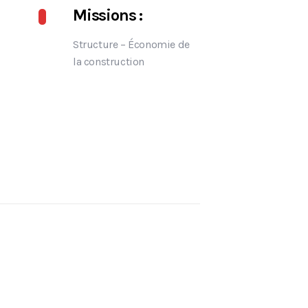
Missions :
Structure – Économie de
la construction