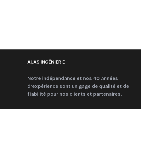
AUAS INGÉNIERIE
Notre indépendance et nos 40 années
d’expérience sont un gage de qualité et de
fiabilité pour nos clients et partenaires.
COPYRIGHT © 2022 AUAS I