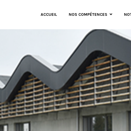
ACCUEIL
NOS COMPÉTENCES
NO