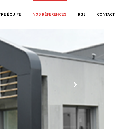
TRE ÉQUIPE
NOS RÉFÉRENCES
RSE
CONTACT