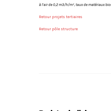
à l’air de 0,2 m3/h/m², taux de matériaux bi
Retour projets tertiaires
Retour pôle structure