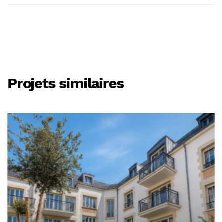
Projets similaires