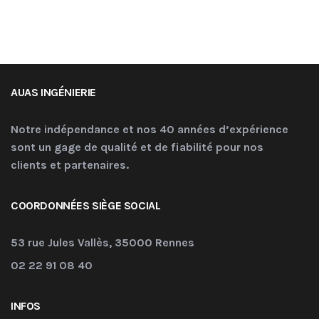
AUAS INGÉNIERIE
Notre indépendance et nos 40 années d’expérience
sont un gage de qualité et de fiabilité pour nos
clients et partenaires.
COORDONNÉES SIÈGE SOCIAL
53 rue Jules Vallès, 35000 Rennes
02 22 91 08 40
INFOS