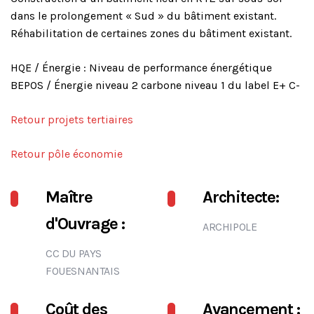
dans le prolongement « Sud » du bâtiment existant.
Réhabilitation de certaines zones du bâtiment existant.
HQE / Énergie : Niveau de performance énergétique
BEPOS / Énergie niveau 2 carbone niveau 1 du label E+ C-
Retour projets tertiaires
Retour pôle économie
Maître
Architecte:
d'Ouvrage :
ARCHIPOLE
CC DU PAYS
FOUESNANTAIS
Coût des
Avancement :