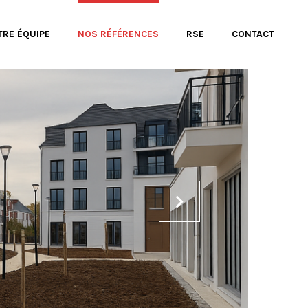
TRE ÉQUIPE
NOS RÉFÉRENCES
RSE
CONTACT