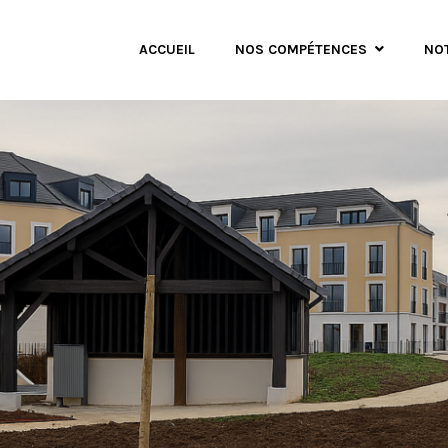
ACCUEIL
NOS COMPÉTENCES
NO