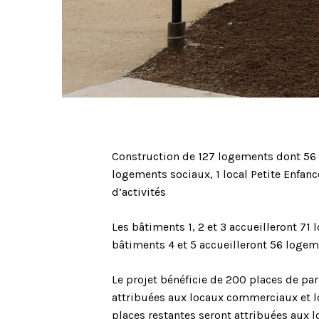
Construction de 127 logements dont 56 
logements sociaux, 1 local Petite Enfan
d’activités
Les bâtiments 1, 2 et 3 accueilleront 71
bâtiments 4 et 5 accueilleront 56 logem
Le projet bénéficie de 200 places de pa
attribuées aux locaux commerciaux et l
places restantes seront attribuées aux