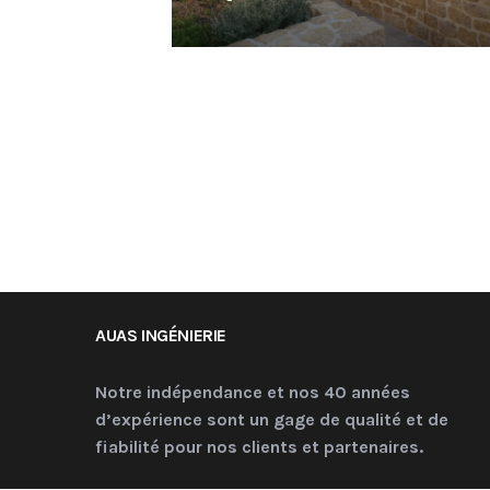
AUAS INGÉNIERIE
Notre indépendance et nos 40 années
d’expérience sont un gage de qualité et de
fiabilité pour nos clients et partenaires.