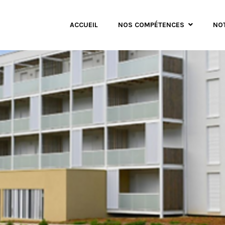
ACCUEIL
NOS COMPÉTENCES
NO