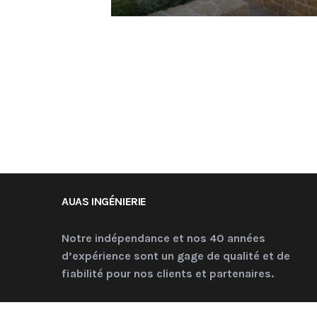
AUAS INGÉNIERIE
Notre indépendance et nos 40 années
d’expérience sont un gage de qualité et de
fiabilité pour nos clients et partenaires.