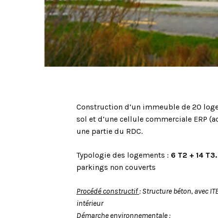
Construction d’un immeuble de 20 log
sol et d’une cellule commerciale ERP (a
une partie du RDC.
Typologie des logements :
6 T2 + 14 T3.
parkings non couverts
Procédé constructif
: Structure béton, avec I
intérieur
Démarche environnementale
: