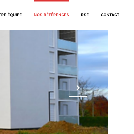
TRE ÉQUIPE
NOS RÉFÉRENCES
RSE
CONTACT