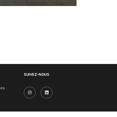
SUIVEZ-NOUS
les