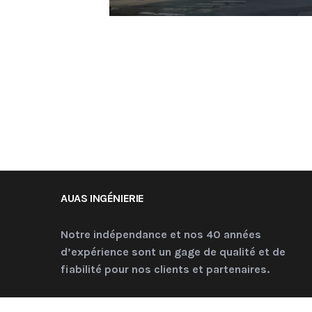
AUAS INGÉNIERIE
Notre indépendance et nos 40 années
d’expérience sont un gage de qualité et de
fiabilité pour nos clients et partenaires.