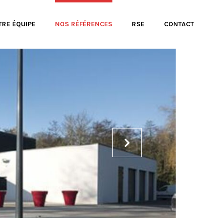
TRE ÉQUIPE
NOS RÉFÉRENCES
RSE
CONTACT