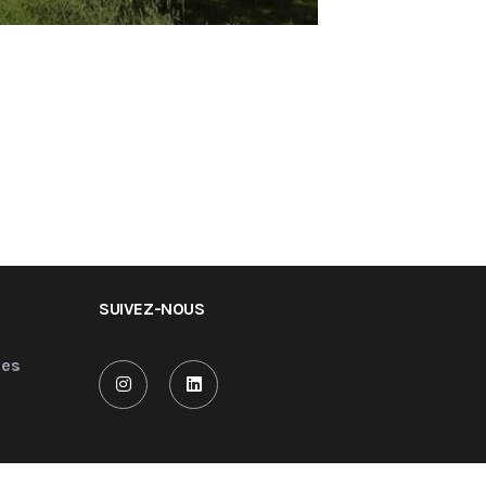
SUIVEZ-NOUS
les