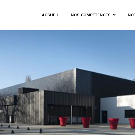
ACCUEIL
NOS COMPÉTENCES
NO