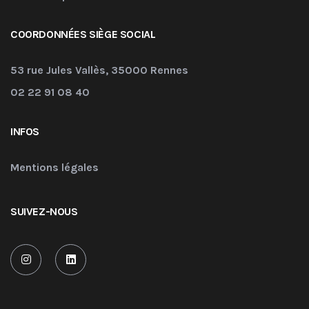
COORDONNÉES SIÈGE SOCIAL
53 rue Jules Vallès, 35000 Rennes
02 22 91 08 40
INFOS
Mentions légales
SUIVEZ-NOUS