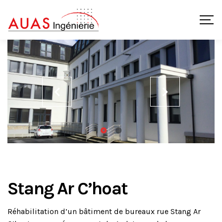
Stang Ar C’hoat
Réhabilitation d’un bâtiment de bureaux rue Stang Ar