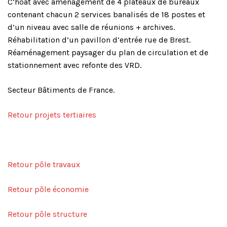
C’hoat avec aménagement de 4 plateaux de bureaux
contenant chacun 2 services banalisés de 18 postes et
d’un niveau avec salle de réunions + archives.
Réhabilitation d’un pavillon d’entrée rue de Brest.
Réaménagement paysager du plan de circulation et de
stationnement avec refonte des VRD.
Secteur Bâtiments de France.
Retour projets tertiaires
Retour pôle travaux
Retour pôle économie
Retour pôle structure