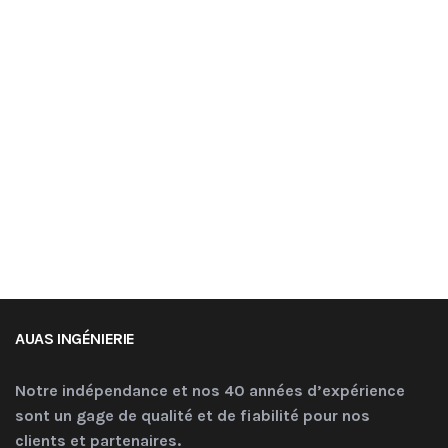
AUAS INGÉNIERIE
Notre indépendance et nos 40 années d’expérience
sont un gage de qualité et de fiabilité pour nos
clients et partenaires.