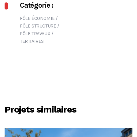
Catégorie :
PÔLE ÉCONOMIE
/
PÔLE STRUCTURE
/
PÔLE TRAVAUX
/
TERTIAIRES
Projets similaires