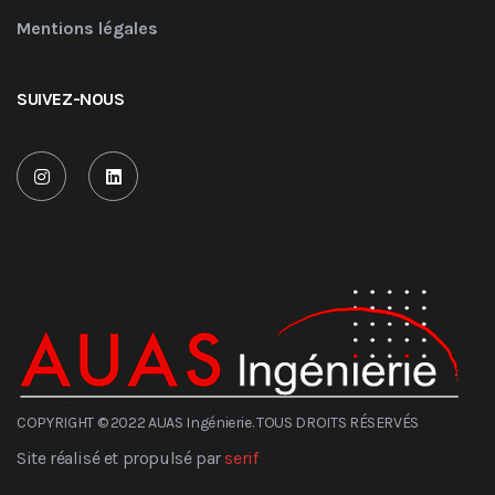
Mentions légales
SUIVEZ-NOUS
COPYRIGHT © 2022 AUAS Ingénierie. TOUS DROITS RÉSERVÉS
Site réalisé et propulsé par
serif