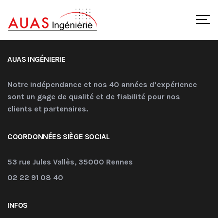
AUAS INGÉNIERIE
Notre indépendance et nos 40 années d’expérience
sont un gage de qualité et de fiabilité pour nos
clients et partenaires.
COORDONNÉES SIÈGE SOCIAL
53 rue Jules Vallès, 35000 Rennes
02 22 91 08 40
INFOS