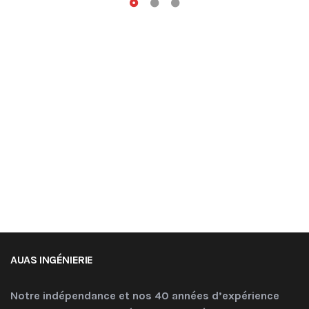
AUAS INGÉNIERIE
Notre indépendance et nos 40 années d’expérience