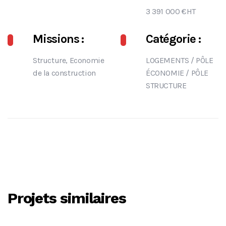
3 391 000 €HT
Missions :
Catégorie :
Structure, Economie
LOGEMENTS
/
PÔLE
de la construction
ÉCONOMIE
/
PÔLE
STRUCTURE
Projets similaires