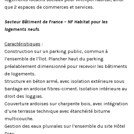
que 2 espaces de commerces et services.
Secteur Bâtiment de France – NF Habitat pour les
logements neufs
.
Caractéristiques
:
Construction sur un parking public, commun à
l’ensemble de l’îlot. Plancher haut du parking
préalablement dimensionné pour recevoir les bâtiments
de logements.
Structure en béton armé, avec isolation extérieure sous
bardage en ardoise fibres-ciment. Isolation intérieure au
droit des loggias.
Couverture ardoises sur charpente bois, avec intégration
d’une terrasse technique avec étanchéité bitume
multicouche.
Gestion des eaux pluviales sur l’ensemble du site Hôtel
Dieu.