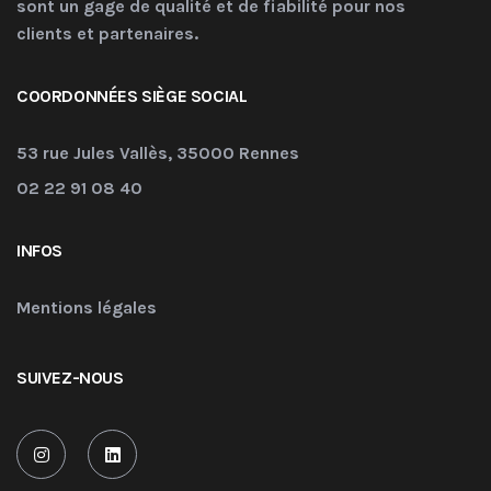
sont un gage de qualité et de fiabilité pour nos
clients et partenaires.
COORDONNÉES SIÈGE SOCIAL
53 rue Jules Vallès, 35000 Rennes
02 22 91 08 40
INFOS
Mentions légales
SUIVEZ-NOUS