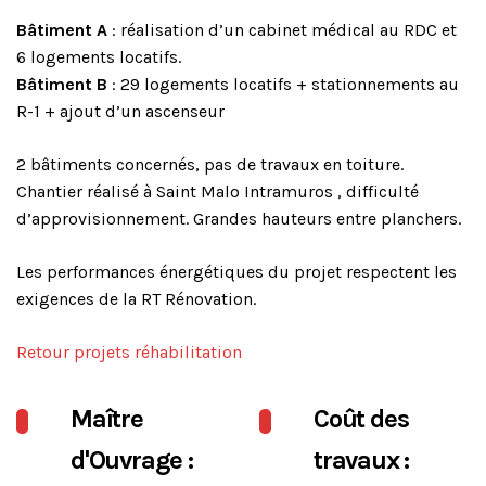
Bâtiment A
: réalisation d’un cabinet médical au RDC et
6 logements locatifs.
Bâtiment B
: 29 logements locatifs + stationnements au
R-1 + ajout d’un ascenseur
2 bâtiments concernés, pas de travaux en toiture.
Chantier réalisé à Saint Malo Intramuros , difficulté
d’approvisionnement. Grandes hauteurs entre planchers.
Les performances énergétiques du projet respectent les
exigences de la RT Rénovation.
Retour projets réhabilitation
Maître
Coût des
d'Ouvrage :
travaux :