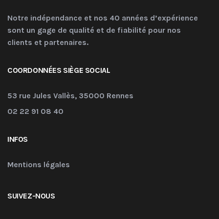
Notre indépendance et nos 40 années d’expérience
sont un gage de qualité et de fiabilité pour nos
clients et partenaires.
COORDONNÉES SIÈGE SOCIAL
53 rue Jules Vallès, 35000 Rennes
02 22 91 08 40
INFOS
Mentions légales
SUIVEZ-NOUS