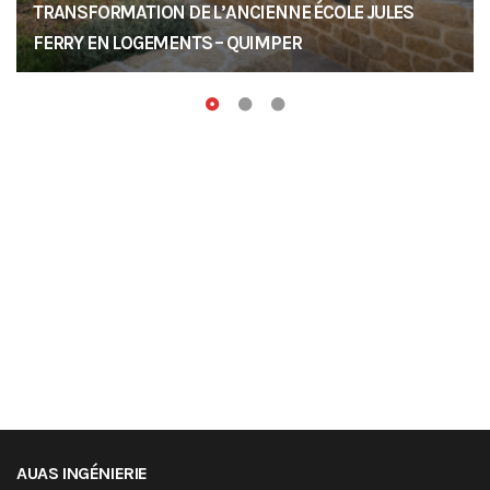
TRANSFORMATION DE L’ANCIENNE ÉCOLE JULES
FERRY EN LOGEMENTS – QUIMPER
AUAS INGÉNIERIE