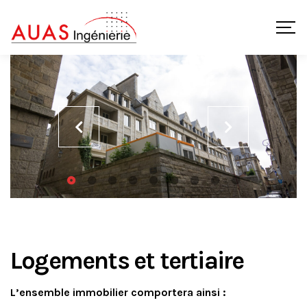
Logements et tertiaire
L’ensemble immobilier comportera ainsi :