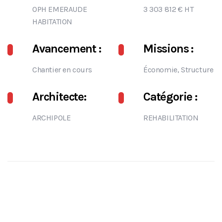
OPH EMERAUDE
3 303 812 € HT
HABITATION
Avancement :
Missions :
Chantier en cours
Économie, Structure
Architecte:
Catégorie :
ARCHIPOLE
REHABILITATION