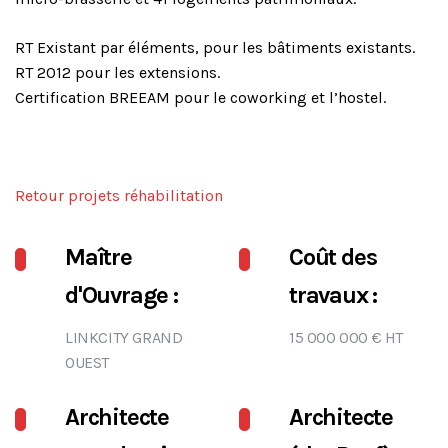
RT Existant par éléments, pour les bâtiments existants.
RT 2012 pour les extensions.
Certification BREEAM pour le coworking et l’hostel.
Retour projets réhabilitation
Maître
Coût des
d'Ouvrage :
travaux :
LINKCITY GRAND
15 000 000 € HT
OUEST
Architecte
Architecte