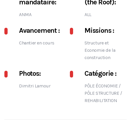
mandataire:
(the Roof):
ANMA
ALL
Avancement :
Missions :
Chantier en cours
Structure et
Economie de la
construction
Photos:
Catégorie :
Dimitri Lamour
PÔLE ÉCONOMIE
/
PÔLE STRUCTURE
/
REHABILITATION