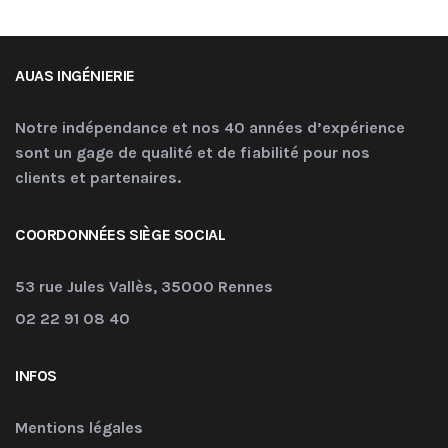
AUAS INGÉNIERIE
Notre indépendance et nos 40 années d’expérience
sont un gage de qualité et de fiabilité pour nos
clients et partenaires.
COORDONNÉES SIÈGE SOCIAL
53 rue Jules Vallès, 35000 Rennes
02 22 91 08 40
INFOS
Mentions légales