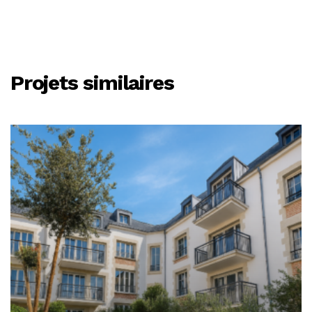
Projets similaires