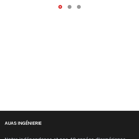
AUAS INGÉNIERIE