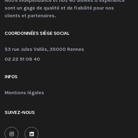
Notre indépendance et nos 40 années d’expérience
sont un gage de qualité et de fiabilité pour nos
clients et partenaires.
COORDONNÉES SIÈGE SOCIAL
53 rue Jules Vallès, 35000 Rennes
02 22 91 08 40
INFOS
Mentions légales
SUIVEZ-NOUS