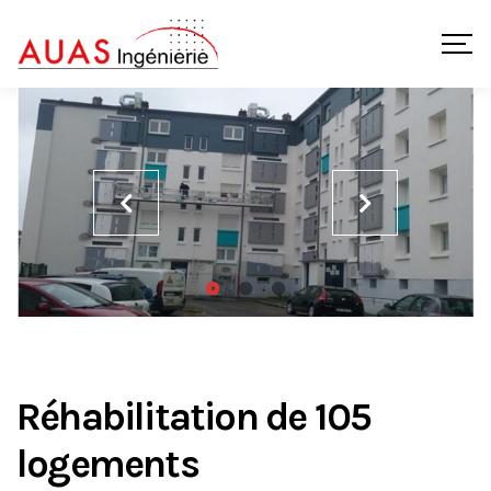
Réhabilitation de 105
logements