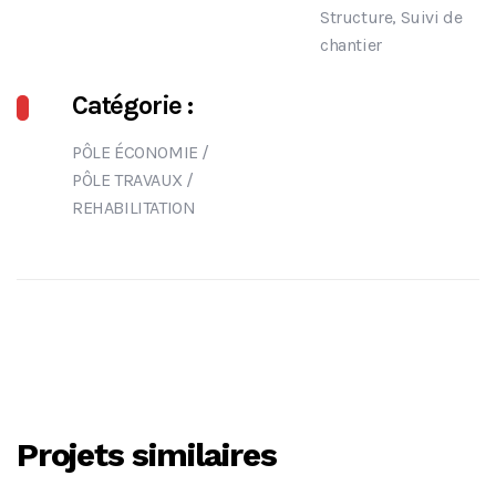
Structure, Suivi de
chantier
Catégorie :
PÔLE ÉCONOMIE
/
PÔLE TRAVAUX
/
REHABILITATION
Projets similaires