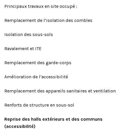
Principaux travaux en site occupé :
Remplacement de l’isolation des combles
Isolation des sous-sols
Ravalement et ITE
Remplacement des garde-corps
Amélioration de l’accessibilité
Remplacement des appareils sanitaires et ventilation
Renforts de structure en sous-sol
Reprise des halls extérieurs et des communs
(accessibilité)