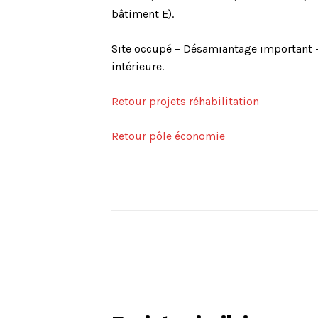
bâtiment E).
Site occupé – Désamiantage important 
intérieure.
Retour projets réhabilitation
Retour pôle économie