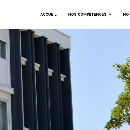
ACCUEIL
NOS COMPÉTENCES
NO