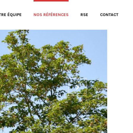
TRE ÉQUIPE
NOS RÉFÉRENCES
RSE
CONTACT