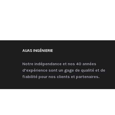
AUAS INGÉNIERIE
Notre indépendance et nos 40 années
d’expérience sont un gage de qualité et de
fiabilité pour nos clients et partenaires.
COPYRIGHT © 2022 AUAS I