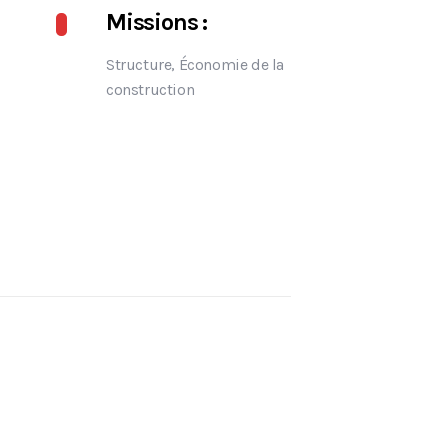
Missions :
Structure, Économie de la
construction