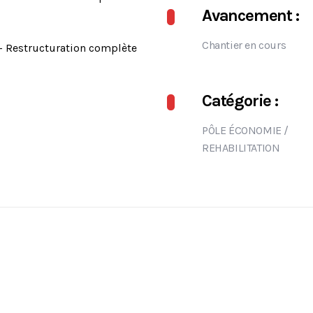
Avancement :
Chantier en cours
– Restructuration complète
Catégorie :
PÔLE ÉCONOMIE
/
REHABILITATION