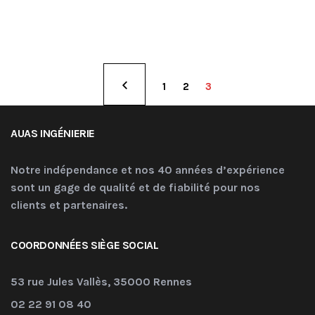
1
2
3
AUAS INGÉNIERIE
Notre indépendance et nos 40 années d’expérience
sont un gage de qualité et de fiabilité pour nos
clients et partenaires.
COORDONNÉES SIÈGE SOCIAL
53 rue Jules Vallès, 35000 Rennes
02 22 91 08 40