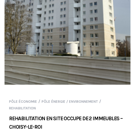
/
/
PÔLE ÉCONOMIE
PÔLE ÉNERGIE / ENVIRONNEMENT
REHABILITATION
REHABILITATION EN SITE OCCUPE DE 2 IMMEUBLES –
CHOISY-LE-ROI