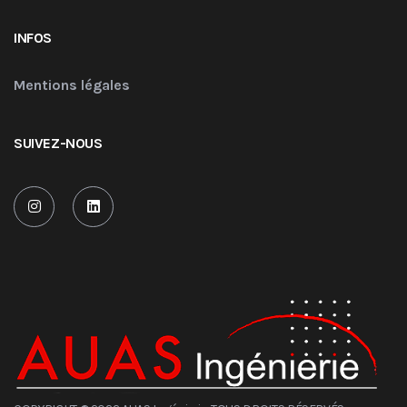
INFOS
Mentions légales
SUIVEZ-NOUS