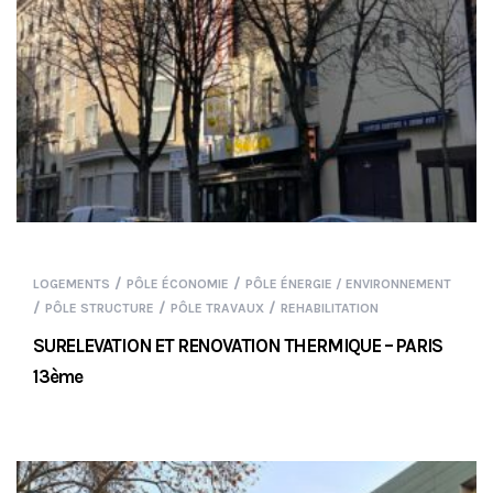
/
/
LOGEMENTS
PÔLE ÉCONOMIE
PÔLE ÉNERGIE / ENVIRONNEMENT
/
/
/
PÔLE STRUCTURE
PÔLE TRAVAUX
REHABILITATION
SURELEVATION ET RENOVATION THERMIQUE – PARIS
13ème