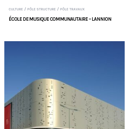
/
/
CULTURE
PÔLE STRUCTURE
PÔLE TRAVAUX
ÉCOLE DE MUSIQUE COMMUNAUTAIRE – LANNION