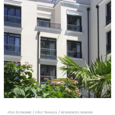
/
/
PÔLE ÉCONOMIE
PÔLE TRAVAUX
RESIDENCES SENIORS