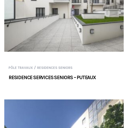
/
PÔLE TRAVAUX
RESIDENCES SENIORS
RESIDENCE SERVICES SENIORS – PUTEAUX