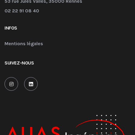
53 rue Jules Vallès, 35000 Rennes
02 22 91 08 40
INFOS
Mentions légales
SUIVEZ-NOUS