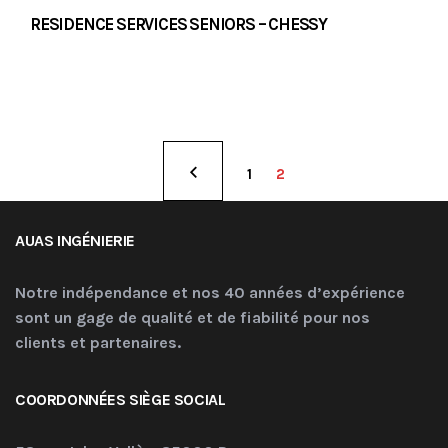
RESIDENCE SERVICES SENIORS – CHESSY
1
2
AUAS INGÉNIERIE
Notre indépendance et nos 40 années d’expérience
sont un gage de qualité et de fiabilité pour nos
clients et partenaires.
COORDONNÉES SIÈGE SOCIAL