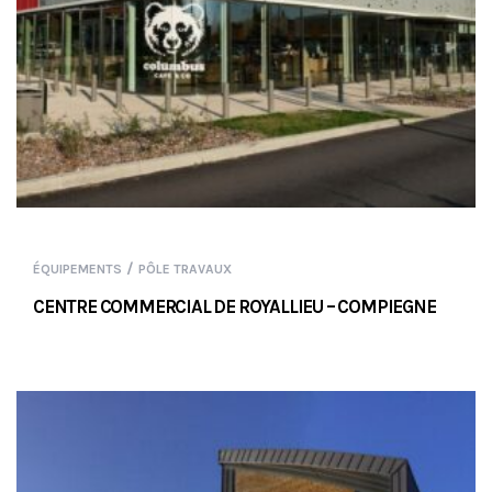
/
ÉQUIPEMENTS
PÔLE TRAVAUX
CENTRE COMMERCIAL DE ROYALLIEU – COMPIEGNE